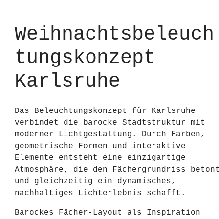
Weihnachtsbeleuch
tungskonzept
Karlsruhe
Das Beleuchtungskonzept für Karlsruhe
verbindet die barocke Stadtstruktur mit
moderner Lichtgestaltung. Durch Farben,
geometrische Formen und interaktive
Elemente entsteht eine einzigartige
Atmosphäre, die den Fächergrundriss beton
und gleichzeitig ein dynamisches,
nachhaltiges Lichterlebnis schafft.
Barockes Fächer-Layout als Inspiration