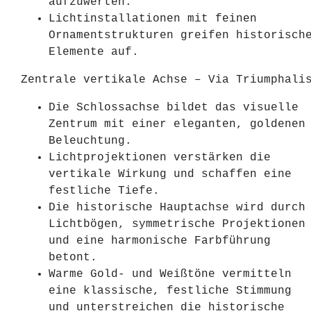
aufzuwerten.
Lichtinstallationen mit feinen
Ornamentstrukturen greifen historisch
Elemente auf.
Zentrale vertikale Achse – Via Triumphali
Die Schlossachse bildet das visuelle
Zentrum mit einer eleganten, goldenen
Beleuchtung.
Lichtprojektionen verstärken die
vertikale Wirkung und schaffen eine
festliche Tiefe.
Die historische Hauptachse wird durch
Lichtbögen, symmetrische Projektionen
und eine harmonische Farbführung
betont.
Warme Gold- und Weißtöne vermitteln
eine klassische, festliche Stimmung
und unterstreichen die historische