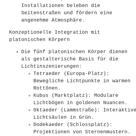
Installationen beleben die
Seitenstraßen und fördern eine
angenehme Atmosphäre.
Konzeptionelle Integration mit
platonischen Körpern
Die fünf platonischen Körper dienen
als gestalterische Basis für die
Lichtinszenierungen:
Tetraeder (Europa-Platz):
Bewegliche Lichtpunkte in warmen
Rottönen.
Kubus (Marktplatz):
Modulare
Lichtbögen in goldenen Nuancen.
Oktaeder (Lammstraße):
Interaktiv
Lichtsäulen in Grün.
Dodekaeder (Schlossplatz):
Projektionen von Sternenmustern.