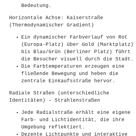
Bedeutung.
Horizontale Achse: Kaiserstraße
(Thermodynamischer Gradient)
Ein dynamischer Farbverlauf von Rot
(Europa-Platz) über Gold (Marktplatz)
bis Blau/Grün (Berliner Platz) führt
die Besucher visuell durch die Stadt.
Die Farbtemperaturen erzeugen eine
fließende Bewegung und heben die
zentrale Einkaufsstraße hervor.
Radiale Straßen (unterschiedliche
Identitäten) – Strahlenstraßen
Jede Radialstraße erhält eine eigene
Farb- und Lichtidentität, die ihre
Umgebung reflektiert.
Dezente Lichtpunkte und interaktive