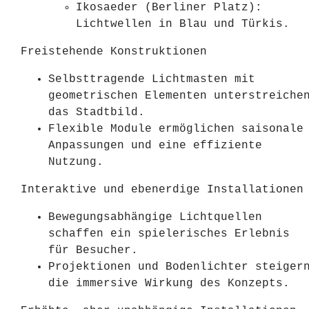
Ikosaeder (Berliner Platz):
Lichtwellen in Blau und Türkis.
Freistehende Konstruktionen
Selbsttragende Lichtmasten mit
geometrischen Elementen unterstreiche
das Stadtbild.
Flexible Module ermöglichen saisonale
Anpassungen und eine effiziente
Nutzung.
Interaktive und ebenerdige Installationen
Bewegungsabhängige Lichtquellen
schaffen ein spielerisches Erlebnis
für Besucher.
Projektionen und Bodenlichter steiger
die immersive Wirkung des Konzepts.