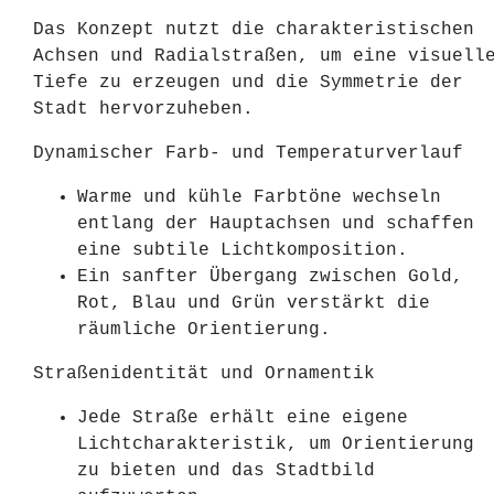
Das Konzept nutzt die charakteristischen
Achsen und Radialstraßen, um eine visuell
Tiefe zu erzeugen und die Symmetrie der
Stadt hervorzuheben.
Dynamischer Farb- und Temperaturverlauf
Warme und kühle Farbtöne wechseln
entlang der Hauptachsen und schaffen
eine subtile Lichtkomposition.
Ein sanfter Übergang zwischen Gold,
Rot, Blau und Grün verstärkt die
räumliche Orientierung.
Straßenidentität und Ornamentik
Jede Straße erhält eine eigene
Lichtcharakteristik, um Orientierung
zu bieten und das Stadtbild