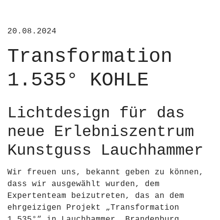
20.08.2024
Transformation
1.535° KOHLE
Lichtdesign für das
neue Erlebniszentrum
Kunstguss Lauchhammer
Wir freuen uns, bekannt geben zu können,
dass wir ausgewählt wurden, dem
Expertenteam beizutreten, das an dem
ehrgeizigen Projekt „Transformation
1.535°“ in Lauchhammer, Brandenburg,