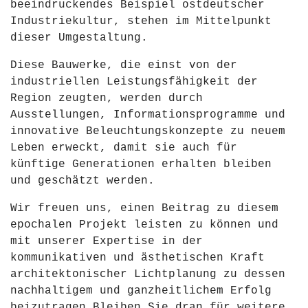
beeindruckendes Beispiel ostdeutscher
Industriekultur, stehen im Mittelpunkt
dieser Umgestaltung.
Diese Bauwerke, die einst von der
industriellen Leistungsfähigkeit der
Region zeugten, werden durch
Ausstellungen, Informationsprogramme und
innovative Beleuchtungskonzepte zu neuem
Leben erweckt, damit sie auch für
künftige Generationen erhalten bleiben
und geschätzt werden.
Wir freuen uns, einen Beitrag zu diesem
epochalen Projekt leisten zu können und
mit unserer Expertise in der
kommunikativen und ästhetischen Kraft
architektonischer Lichtplanung zu dessen
nachhaltigem und ganzheitlichem Erfolg
beizutragen.Bleiben Sie dran für weitere