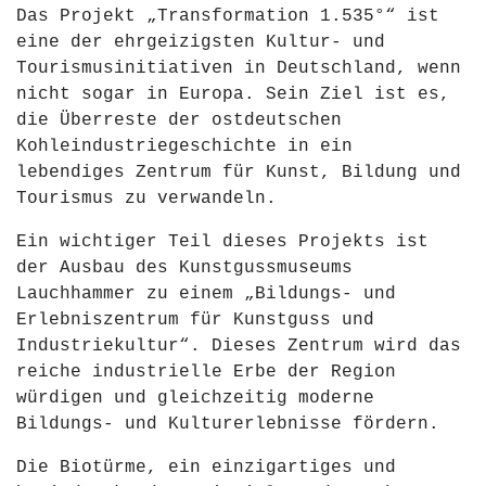
Das Projekt „Transformation 1.535°“ ist
eine der ehrgeizigsten Kultur- und
Tourismusinitiativen in Deutschland, wenn
nicht sogar in Europa. Sein Ziel ist es,
die Überreste der ostdeutschen
Kohleindustriegeschichte in ein
lebendiges Zentrum für Kunst, Bildung und
Tourismus zu verwandeln.
Ein wichtiger Teil dieses Projekts ist
der Ausbau des Kunstgussmuseums
Lauchhammer zu einem „Bildungs- und
Erlebniszentrum für Kunstguss und
Industriekultur“. Dieses Zentrum wird das
reiche industrielle Erbe der Region
würdigen und gleichzeitig moderne
Bildungs- und Kulturerlebnisse fördern.
Die Biotürme, ein einzigartiges und