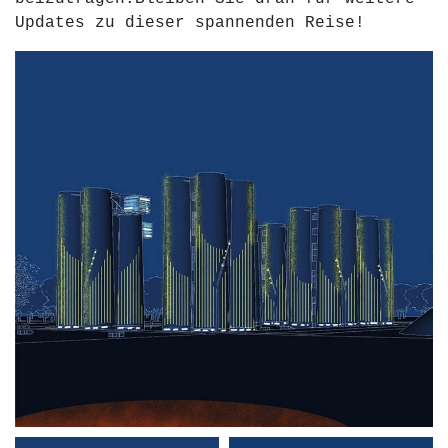
Updates zu dieser spannenden Reise!