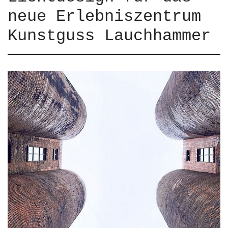
neue Erlebniszentrum
Kunstguss Lauchhammer