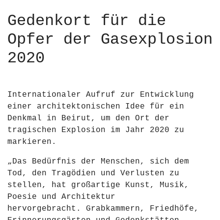
Gedenkort für die
Opfer der Gasexplosion
2020
Internationaler Aufruf zur Entwicklung
einer architektonischen Idee für ein
Denkmal in Beirut, um den Ort der
tragischen Explosion im Jahr 2020 zu
markieren.
„Das Bedürfnis der Menschen, sich dem
Tod, den Tragödien und Verlusten zu
stellen, hat großartige Kunst, Musik,
Poesie und Architektur
hervorgebracht. Grabkammern, Friedhöfe,