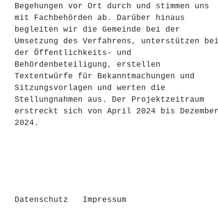
Begehungen vor Ort durch und stimmen uns
mit Fachbehörden ab. Darüber hinaus
begleiten wir die Gemeinde bei der
Umsetzung des Verfahrens, unterstützen be
der Öffentlichkeits- und
Behördenbeteiligung, erstellen
Textentwürfe für Bekanntmachungen und
Sitzungsvorlagen und werten die
Stellungnahmen aus. Der Projektzeitraum
erstreckt sich von April 2024 bis Dezembe
2024.
Datenschutz
Impressum