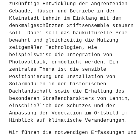
zukünftige Entwicklung der angrenzenden
Gebäude, Häuser und Betriebe in der
Kleinstadt Lehnin im Einklang mit dem
denkmalgeschützten Stiftsensemble steuern
soll. Dabei soll das baukulturelle Erbe
bewahrt und gleichzeitig die Nutzung
zeitgemäßer Technologien, wie
beispielsweise die Integration von
Photovoltaik, ermöglicht werden. Ein
zentrales Thema ist die sensible
Positionierung und Installation von
Solarmodulen in der historischen
Dachlandschaft sowie die Erhaltung des
besonderen Straßencharakters von Lehnin,
einschließlich des Schutzes und der
Anpassung der Vegetation im Ortsbild im
Hinblick auf klimatische Veränderungen.
Wir führen die notwendigen Erfassungen un