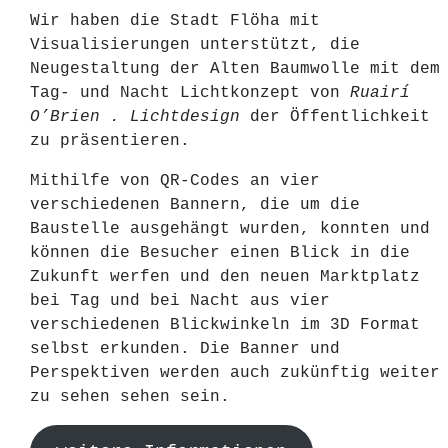
Wir haben die Stadt Flöha mit
Visualisierungen unterstützt, die
Neugestaltung der Alten Baumwolle mit dem
Tag- und Nacht Lichtkonzept von
Ruairí
O’Brien . Lichtdesign
der Öffentlichkeit
zu präsentieren.
Mithilfe von QR-Codes an vier
verschiedenen Bannern, die um die
Baustelle ausgehängt wurden, konnten und
können die Besucher einen Blick in die
Zukunft werfen und den neuen Marktplatz
bei Tag und bei Nacht aus vier
verschiedenen Blickwinkeln im 3D Format
selbst erkunden. Die Banner und
Perspektiven werden auch zukünftig weiter
zu sehen sehen sein.