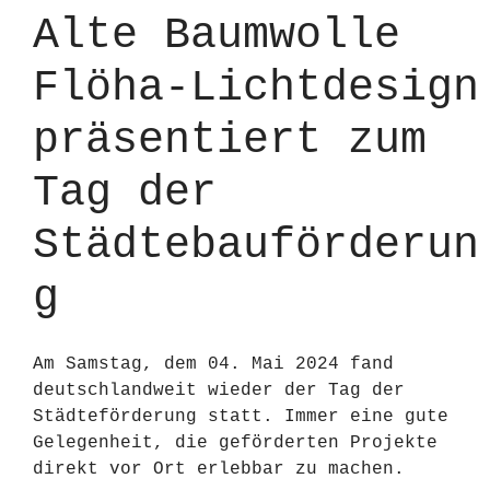
Alte Baumwolle
Flöha-Lichtdesign
präsentiert zum
Tag der
Städtebauförderun
g
Am Samstag, dem 04. Mai 2024 fand
deutschlandweit wieder der Tag der
Städteförderung statt. Immer eine gute
Gelegenheit, die geförderten Projekte
direkt vor Ort erlebbar zu machen.