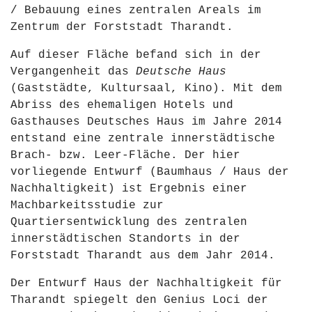
/ Bebauung eines zentralen Areals im
Zentrum der Forststadt Tharandt.
Auf dieser Fläche befand sich in der
Vergangenheit das
Deutsche Haus
(Gaststädte, Kultursaal, Kino). Mit dem
Abriss des ehemaligen Hotels und
Gasthauses Deutsches Haus im Jahre 2014
entstand eine zentrale innerstädtische
Brach- bzw. Leer-Fläche. Der hier
vorliegende Entwurf (Baumhaus / Haus der
Nachhaltigkeit) ist Ergebnis einer
Machbarkeitsstudie zur
Quartiersentwicklung des zentralen
innerstädtischen Standorts in der
Forststadt Tharandt aus dem Jahr 2014.
Der Entwurf Haus der Nachhaltigkeit für
Tharandt spiegelt den Genius Loci der