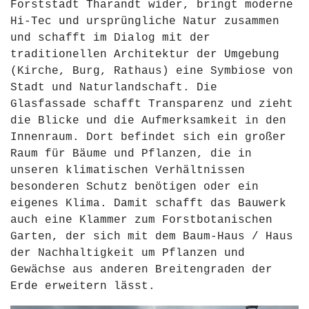
Forststadt Tharandt wider, bringt moderne
Hi-Tec und ursprüngliche Natur zusammen
und schafft im Dialog mit der
traditionellen Architektur der Umgebung
(Kirche, Burg, Rathaus) eine Symbiose von
Stadt und Naturlandschaft. Die
Glasfassade schafft Transparenz und zieht
die Blicke und die Aufmerksamkeit in den
Innenraum. Dort befindet sich ein großer
Raum für Bäume und Pflanzen, die in
unseren klimatischen Verhältnissen
besonderen Schutz benötigen oder ein
eigenes Klima. Damit schafft das Bauwerk
auch eine Klammer zum Forstbotanischen
Garten, der sich mit dem Baum-Haus / Haus
der Nachhaltigkeit um Pflanzen und
Gewächse aus anderen Breitengraden der
Erde erweitern lässt.