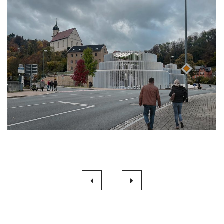
Beitragsnavigation