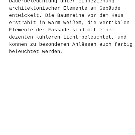
Dauerbeleuchtung unter Einbeziehung
architektonischer Elemente am Gebäude
entwickelt. Die Baumreihe vor dem Haus
erstrahlt in warm weißem, die vertikalen
Elemente der Fassade sind mit einem
dezenten kühleren Licht beleuchtet, und
können zu besonderen Anlässen auch farbig
beleuchtet werden.