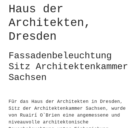
Haus der
Architekten,
Dresden
Fassadenbeleuchtung
Sitz Architektenkammer
Sachsen
Für das Haus der Architekten in Dresden,
Sitz der Architektenkammer Sachsen, wurde
von Ruairí O`Brien eine angemessene und
niveauvolle architektonische